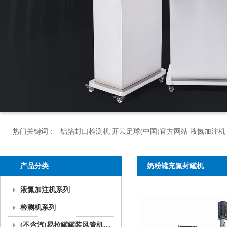
热门关键词：
铝箔封口检测机 开云足球(中国)官方网站 液氮加注机
产品分类
奶粉罐充氮封罐机
液氮加注机系列
检测机系列
(不含汽)易拉罐罐装风管机组系列