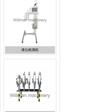
液位检测机