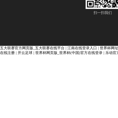
扫一扫我们
奶粉罐充氮封罐机
五大联赛官方网页版_五大联赛在线平台
|
江南在线登录入口
|
世界杯网址
在线注册
|
开云足球
|
世界杯网页版_世界杯(中国)官方在线登录
|
乐动官
灌装封口机