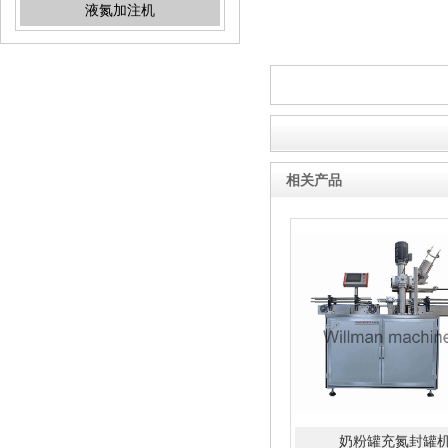
液氮加注机
相关产品
立式开云足球(中国)官方网站
奶粉罐充氮封罐