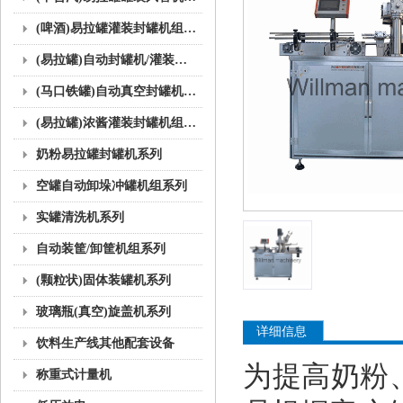
(啤酒)易拉罐灌装封罐机组系列
(易拉罐)自动封罐机/灌装机系列
(马口铁罐)自动真空封罐机系列
(易拉罐)浓酱灌装封罐机组系列
奶粉易拉罐封罐机系列
空罐自动卸垛冲罐机组系列
实罐清洗机系列
自动装筐/卸筐机组系列
(颗粒状)固体装罐机系列
玻璃瓶(真空)旋盖机系列
详细信息
饮料生产线其他配套设备
为提高奶粉
称重式计量机